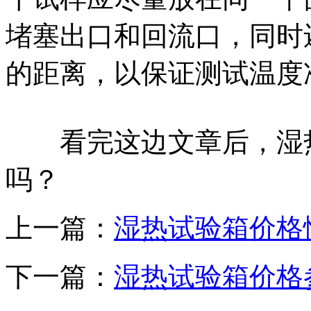
堵塞出口和回流口，同时
的距离，以保证测试温度
看完这边文章后，湿热
吗？
上一篇：
湿热试验箱价格
下一篇：
湿热试验箱价格