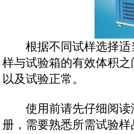
根据不同试样选择适当
样与试验箱的有效体积之
以及试验正常。
使用前请先仔细阅读湿
册，需要熟悉所需试验样