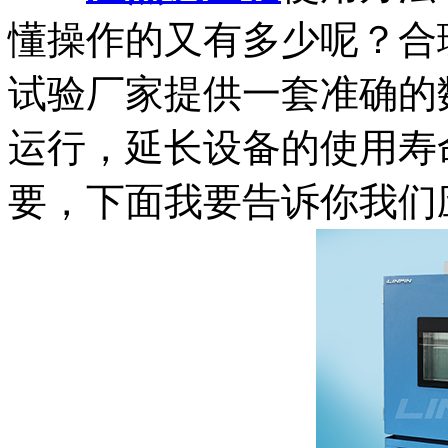
懂操作的又有多少呢？合
试验厂家提供一套准确的
运行，延长设备的使用寿
要，下面我要告诉你我们