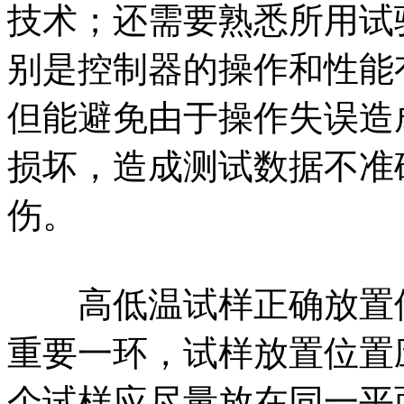
技术；还需要熟悉所用试
别是控制器的操作和性能
但能避免由于操作失误造
损坏，造成测试数据不准
伤。
高低温试样正确放置使
重要一环，试样放置位置应
个试样应尽量放在同一平