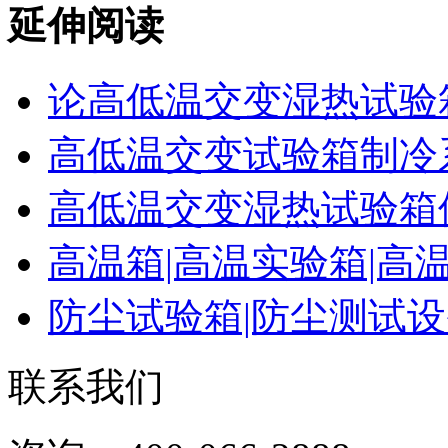
延伸阅读
论高低温交变湿热试验
高低温交变试验箱制冷
高低温交变湿热试验箱
高温箱|高温实验箱|高
防尘试验箱|防尘测试
联系我们