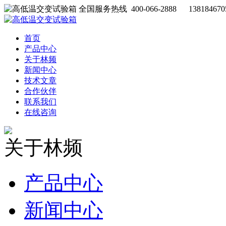
全国服务热线 400-066-2888 138184670
首页
产品中心
关于林频
新闻中心
技术文章
合作伙伴
联系我们
在线咨询
关于林频
产品中心
新闻中心