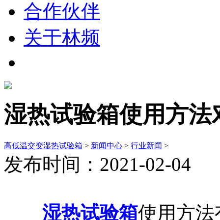
合作伙伴
关于林频
湿热试验箱使用方法
高低温交变湿热试验箱
>
新闻中心
>
行业新闻
>
发布时间：2021-02-04
湿热试验箱
使用方法