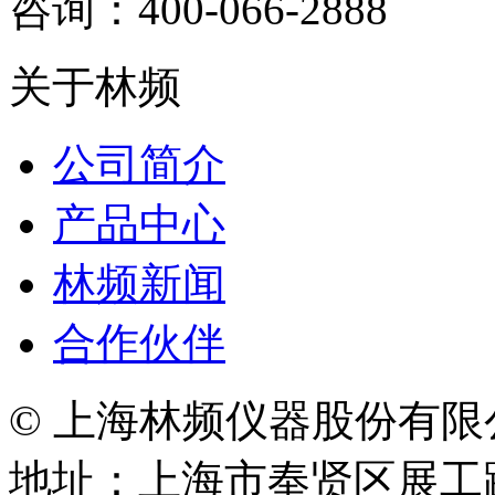
咨询：400-066-2888
关于林频
公司简介
产品中心
林频新闻
合作伙伴
© 上海林频仪器股份有限
地址：上海市奉贤区展工路