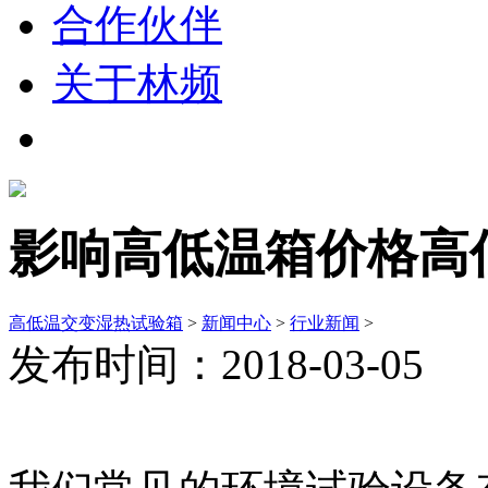
合作伙伴
关于林频
影响高低温箱价格高
高低温交变湿热试验箱
>
新闻中心
>
行业新闻
>
发布时间：2018-03-05