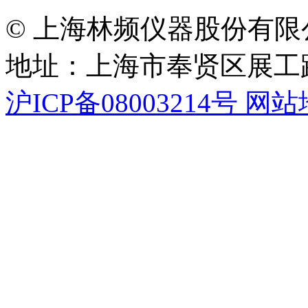
© 上海林频仪器股份有限
地址：上海市奉贤区展工路
沪ICP备08003214号
网站