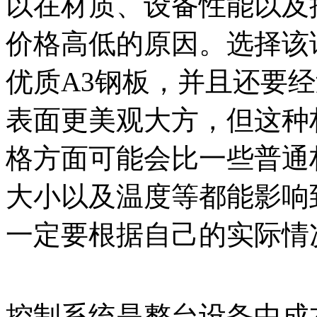
以在材质、设备性能以及
价格高低的原因。选择该
优质A3钢板，并且还要
表面更美观大方，但这种
格方面可能会比一些普通
大小以及温度等都能影响
一定要根据自己的实际情
控制系统是整台设备中成