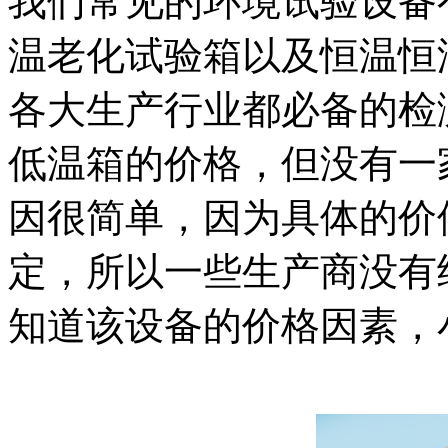
我们常见的环境试验设备
温老化试验箱以及恒温恒
各大生产行业都必备的检
低温箱的价格，但没有一
因很简单，因为具体的价
定，所以一些生产商没有
知道该设备的价格因素，