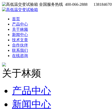
全国服务热线 400-066-2888 138184670
首页
产品中心
关于林频
新闻中心
技术文章
合作伙伴
联系我们
在线咨询
关于林频
产品中心
新闻中心