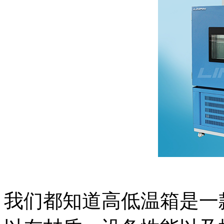
我们都知道高低温箱是一