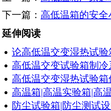
下一篇：
高低温箱的安全
延伸阅读
论高低温交变湿热试验
高低温交变试验箱制冷
高低温交变湿热试验箱
高温箱|高温实验箱|高
防尘试验箱|防尘测试