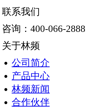
联系我们
咨询：400-066-2888
关于林频
公司简介
产品中心
林频新闻
合作伙伴