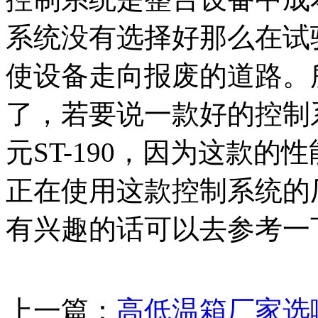
系统没有选择好那么在试
使设备走向报废的道路。
了，若要说一款好的控制
元ST-190，因为这款
正在使用这款控制系统的
有兴趣的话可以去参考一
上一篇：
高低温箱厂家选