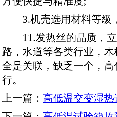
方便快捷与精准度;
3.机壳选用材料等級，
11.发热丝的品质，立
路，水道等各类行业，木
全是关联，缺乏一个，高
行。
上一篇：
高低温交变湿热
下一篇：
高低温试验箱故