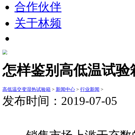
合作伙伴
关于林频
怎样鉴别高低温试验
高低温交变湿热试验箱
>
新闻中心
>
行业新闻
>
发布时间：2019-07-05