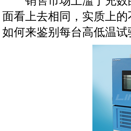
销售市场上滥于充数
面看上去相同，实质上的
如何来鉴别每台高低温试