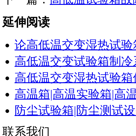
延伸阅读
论高低温交变湿热试验
高低温交变试验箱制冷
高低温交变湿热试验箱
高温箱|高温实验箱|高
防尘试验箱|防尘测试
联系我们