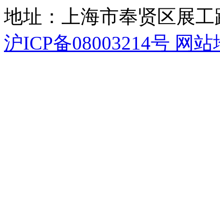
地址：上海市奉贤区展工路
沪ICP备08003214号
网站