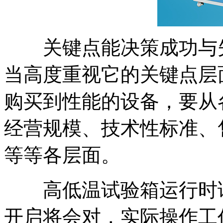
关键点能决策成功与失
当高度重视它的关键点层
购买到性能的设备，要从
经营规模、技术性标准、
等等各层面。
高低温试验箱运行时请
开启将会对，实际操作工