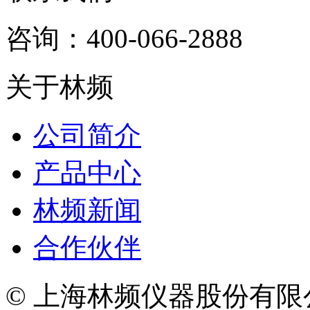
咨询：400-066-2888
关于林频
公司简介
产品中心
林频新闻
合作伙伴
© 上海林频仪器股份有限