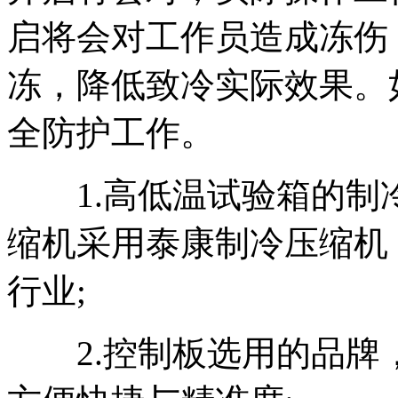
启将会对工作员造成冻伤
冻，降低致冷实际效果。
全防护工作。
1.高低温试验箱的制
缩机采用泰康制冷压缩机
行业;
2.控制板选用的品牌