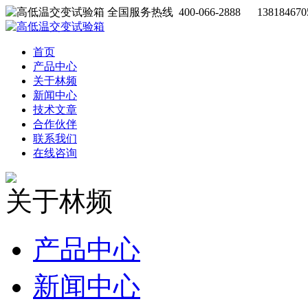
全国服务热线 400-066-2888 138184670
首页
产品中心
关于林频
新闻中心
技术文章
合作伙伴
联系我们
在线咨询
关于林频
产品中心
新闻中心