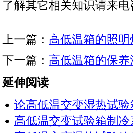
了解其它相关知识请来电
上一篇：
高低温箱的照明
下一篇：
高低温箱的保养
延伸阅读
论高低温交变湿热试验
高低温交变试验箱制冷