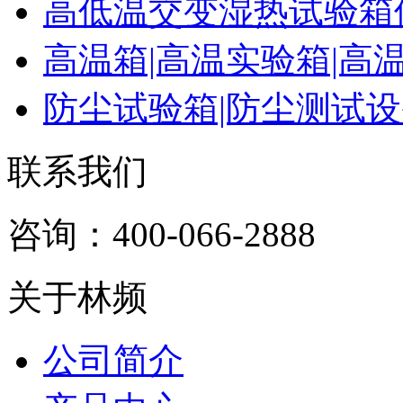
高低温交变湿热试验箱
高温箱|高温实验箱|高
防尘试验箱|防尘测试
联系我们
咨询：400-066-2888
关于林频
公司简介