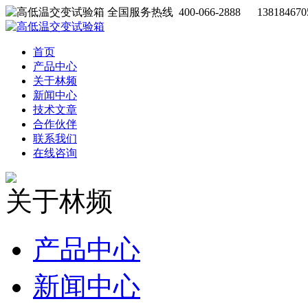
全国服务热线 400-066-2888 138184670
首页
产品中心
关于林频
新闻中心
技术文章
合作伙伴
联系我们
在线咨询
关于林频
产品中心
新闻中心