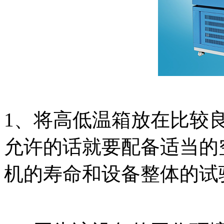
1、将高低温箱放在比较
允许的话就要配备适当的
机的寿命和设备整体的试