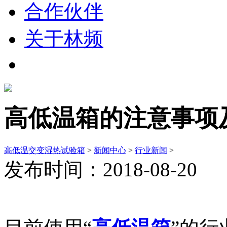
合作伙伴
关于林频
高低温箱的注意事项
高低温交变湿热试验箱
>
新闻中心
>
行业新闻
>
发布时间：2018-08-20