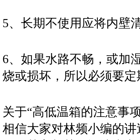
5、长期不使用应将内壁
6、如果水路不畅，或加
烧或损坏，所以必须要定
关于“高低温箱的注意事
相信大家对林频小编的讲