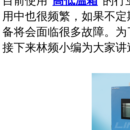
目前使用“
高低温箱
”的
用中也很频繁，如果不定
备将会面临很多故障。为
接下来林频小编为大家讲