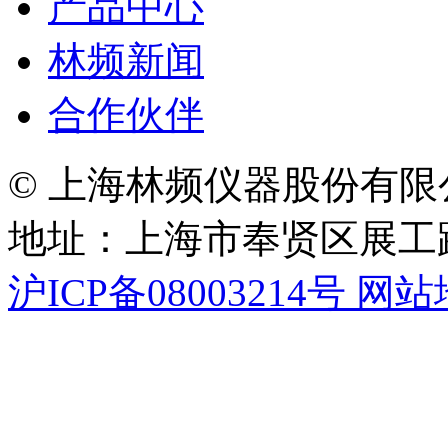
产品中心
林频新闻
合作伙伴
© 上海林频仪器股份有限
地址：上海市奉贤区展工路
沪ICP备08003214号
网站