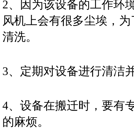
2、因为该设备的工作环
风机上会有很多尘埃，为
清洗。
3、定期对设备进行清洁
4、设备在搬迁时，要有
的麻烦。