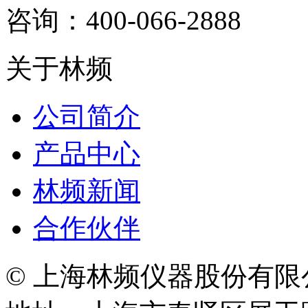
咨询：400-066-2888
关于林频
公司简介
产品中心
林频新闻
合作伙伴
© 上海林频仪器股份有限