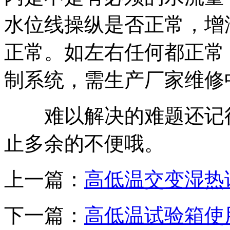
水位线操纵是否正常，增
正常。如左右任何都正常
制系统，需生产厂家维修
难以解决的难题还记得
止多余的不便哦。
上一篇：
高低温交变湿热
下一篇：
高低温试验箱使