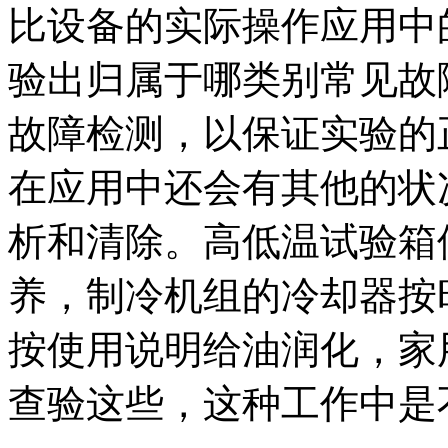
比设备的实际操作应用中
验出归属于哪类别常见故
故障检测，以保证实验的
在应用中还会有其他的状
析和清除。高低温试验箱
养，制冷机组的冷却器按
按使用说明给油润化，家
查验这些，这种工作中是