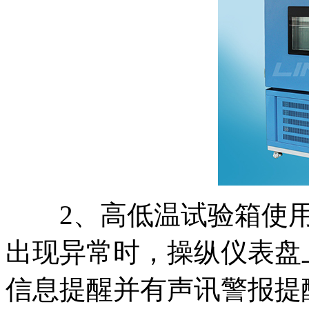
2、高低温试验箱使用
出现异常时，操纵仪表盘
信息提醒并有声讯警报提