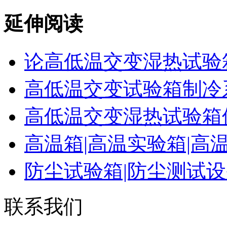
延伸阅读
论高低温交变湿热试验
高低温交变试验箱制冷
高低温交变湿热试验箱
高温箱|高温实验箱|高
防尘试验箱|防尘测试
联系我们