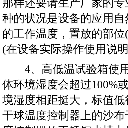
那样还要请生产厂家的专
种的状况是设备的应用自
的工作温度，置放的部位
(在设备实际操作使用说明
4、高低温试验箱使用
体环境湿度会超过100%
境湿度相距挺大，标值低
干球温度控制器上的沙布