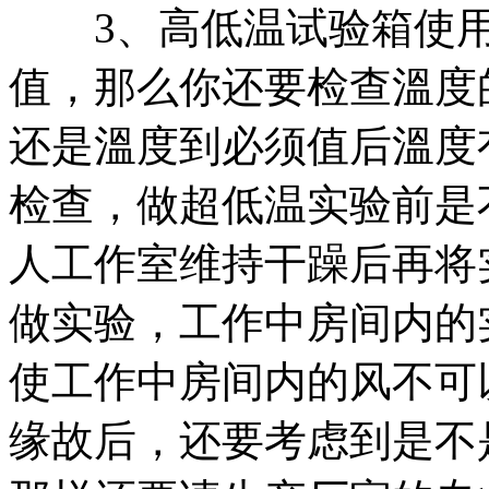
3、高低温试验箱使用
值，那么你还要检查溫度
还是溫度到必须值后溫度
检查，做超低温实验前是
人工作室维持干躁后再将
做实验，工作中房间内的
使工作中房间内的风不可
缘故后，还要考虑到是不