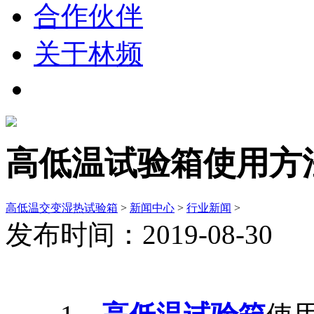
合作伙伴
关于林频
高低温试验箱使用方
高低温交变湿热试验箱
>
新闻中心
>
行业新闻
>
发布时间：2019-08-30