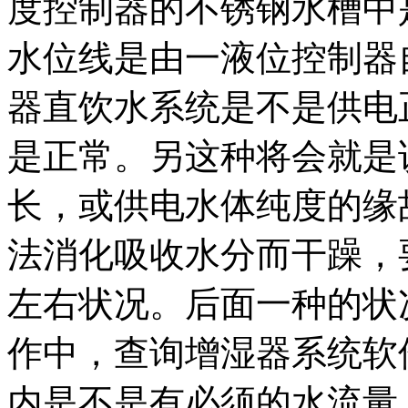
度控制器的不锈钢水槽中
水位线是由一液位控制器
器直饮水系统是不是供电
是正常。另这种将会就是
长，或供电水体纯度的缘
法消化吸收水分而干躁，
左右状况。后面一种的状
作中，查询增湿器系统软
内是不是有必须的水流量