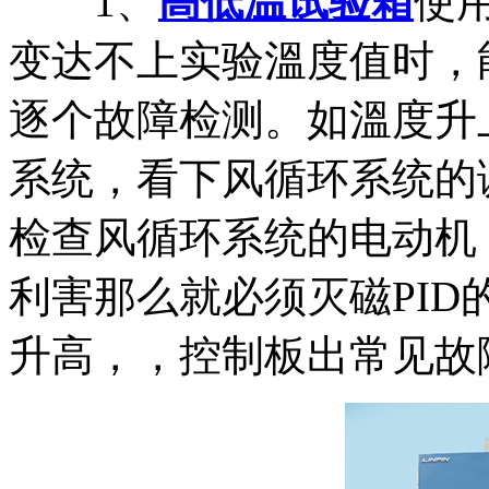
1、
高低温试验箱
使
变达不上实验溫度值时，
逐个故障检测。如溫度升
系统，看下风循环系统的
检查风循环系统的电动机
利害那么就必须灭磁PI
升高，，控制板出常见故