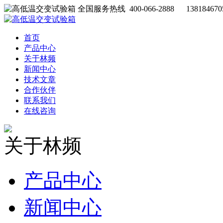
全国服务热线 400-066-2888 138184670
首页
产品中心
关于林频
新闻中心
技术文章
合作伙伴
联系我们
在线咨询
关于林频
产品中心
新闻中心