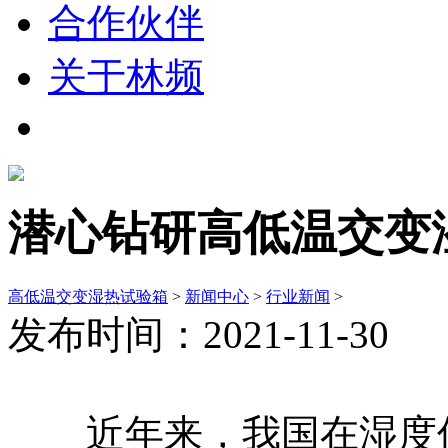
合作伙伴
关于林频
潜心钻研高低温交变
高低温交变湿热试验箱
>
新闻中心
>
行业新闻
>
发布时间：2021-11-30
近年来，我国在湿度传