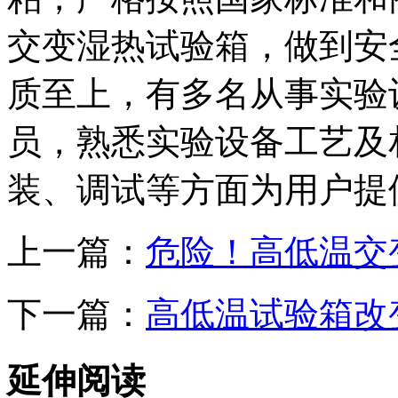
交变湿热试验箱，做到安
质至上，有多名从事实验
员，熟悉实验设备工艺及
装、调试等方面为用户提
上一篇：
危险！高低温交
下一篇：
高低温试验箱改
延伸阅读