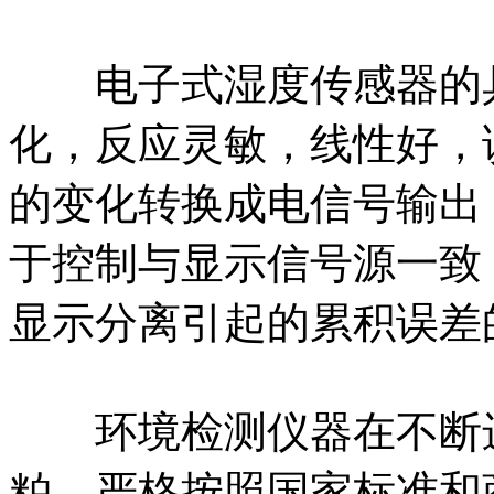
电子式湿度传感器的具
化，反应灵敏，线性好，
的变化转换成电信号输出
于控制与显示信号源一致
显示分离引起的累积误差
环境检测仪器在不断进
粕，严格按照国家标准和