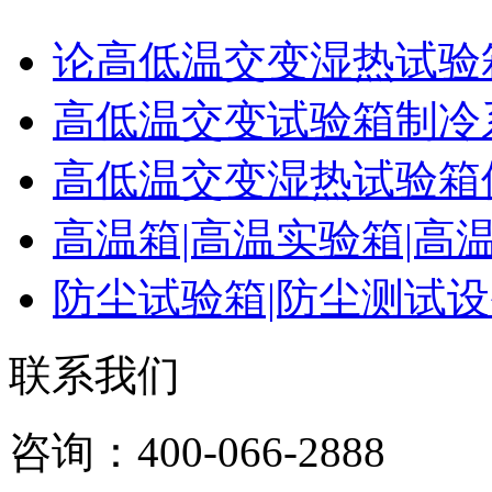
论高低温交变湿热试验
高低温交变试验箱制冷
高低温交变湿热试验箱
高温箱|高温实验箱|高
防尘试验箱|防尘测试
联系我们
咨询：400-066-2888