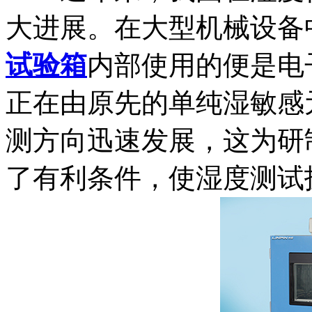
大进展。在大型机械设备
试验箱
内部使用的便是电
正在由原先的单纯湿敏感
测方向迅速发展，这为研
了有利条件，使湿度测试