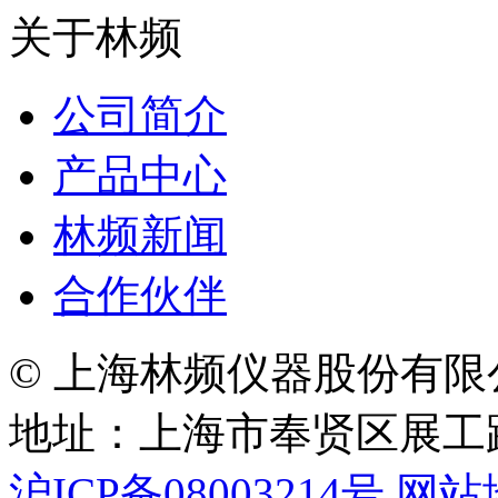
关于林频
公司简介
产品中心
林频新闻
合作伙伴
© 上海林频仪器股份有限
地址：上海市奉贤区展工路
沪ICP备08003214号
网站