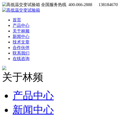
全国服务热线 400-066-2888 138184670
首页
产品中心
关于林频
新闻中心
技术文章
合作伙伴
联系我们
在线咨询
关于林频
产品中心
新闻中心