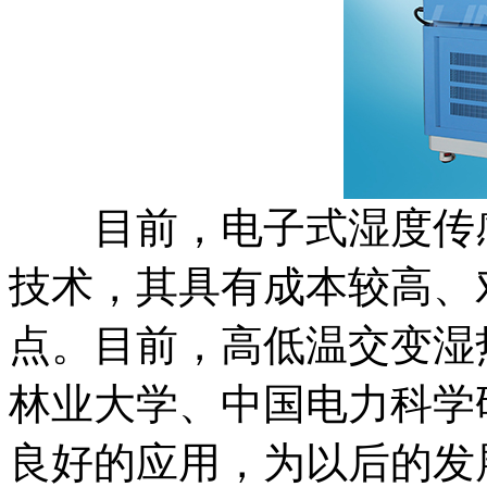
目前，电子式湿度传感
技术，其具有成本较高、
点。目前，高低温交变湿
林业大学、中国电力科学
良好的应用，为以后的发