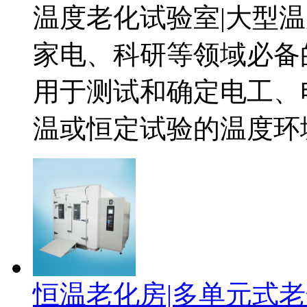
温度老化试验室|大型
家电、科研等领域必备
用于测试和确定电工、
温或恒定试验的温度环境
恒温老化房|多单元式