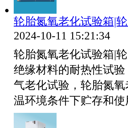
轮胎氮氧老化试验箱|
2024-10-11 15:21:34
轮胎氮氧老化试验箱|
绝缘材料的耐热性试验
气老化试验，轮胎氮氧
温环境条件下贮存和使用