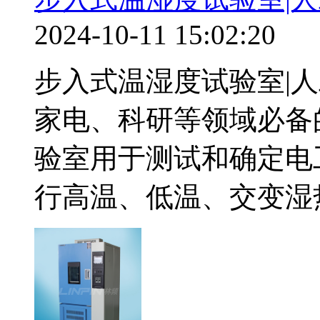
2024-10-11 15:02:20
步入式温湿度试验室|
家电、科研等领域必备
验室用于测试和确定电
行高温、低温、交变湿热