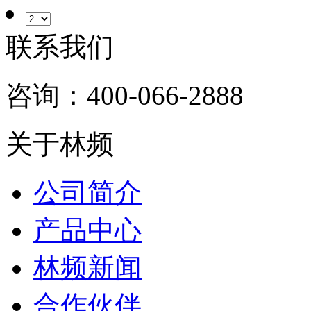
联系我们
咨询：400-066-2888
关于林频
公司简介
产品中心
林频新闻
合作伙伴