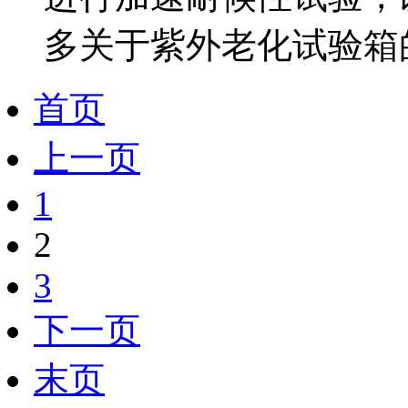
多关于紫外老化试验箱的
首页
上一页
1
2
3
下一页
末页