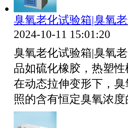
臭氧老化试验箱|臭氧
2024-10-11 15:01:20
臭氧老化试验箱|臭氧
品如硫化橡胶，热塑性
在动态拉伸变形下，臭
照的含有恒定臭氧浓度的