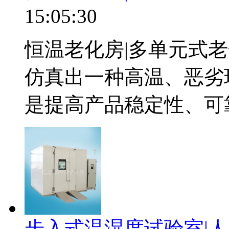
15:05:30
恒温老化房|多单元式
仿真出一种高温、恶劣
是提高产品稳定性、可靠
步入式温湿度试验室|