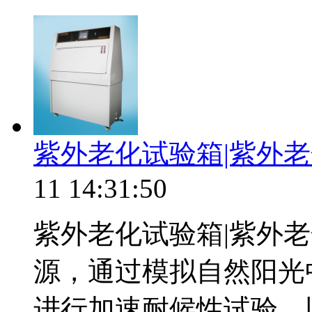
紫外老化试验箱|紫外
11 14:31:50
紫外老化试验箱|紫外
源，通过模拟自然阳光
进行加速耐候性试验，