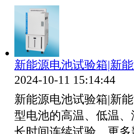
新能源电池试验箱|新
2024-10-11 15:14:44
新能源电池试验箱|新
型电池的高温、低温、
长时间连续试验，更多