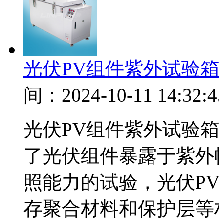
光伏PV组件紫外试验箱
间：2024-10-11 14:32:4
光伏PV组件紫外试验
了光伏组件暴露于紫外
照能力的试验，光伏P
存聚合材料和保护层等材