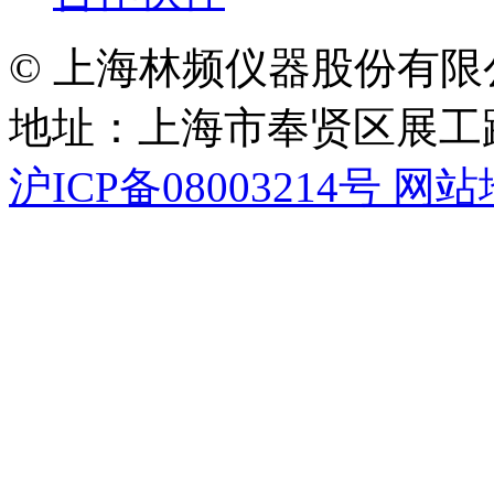
© 上海林频仪器股份有限
地址：上海市奉贤区展工路
沪ICP备08003214号
网站