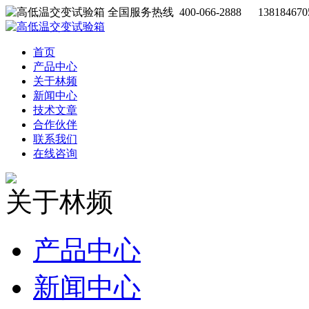
全国服务热线 400-066-2888 138184670
首页
产品中心
关于林频
新闻中心
技术文章
合作伙伴
联系我们
在线咨询
关于林频
产品中心
新闻中心