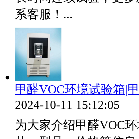
系客服！...
甲醛VOC环境试验箱|
2024-10-11 15:12:05
为大家介绍甲醛VOC环