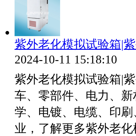
紫外老化模拟试验箱|
2024-10-11 15:18:10
紫外老化模拟试验箱|
车、零部件、电力、新
学、电镀、电缆、印刷
业，了解更多紫外老化模