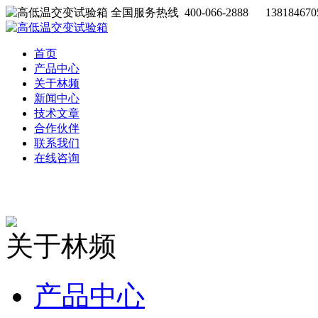
全国服务热线 400-066-2888 138184670
首页
产品中心
关于林频
新闻中心
技术文章
合作伙伴
联系我们
在线咨询
关于林频
产品中心