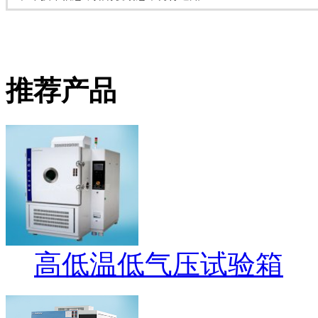
推荐产品
高低温低气压试验箱