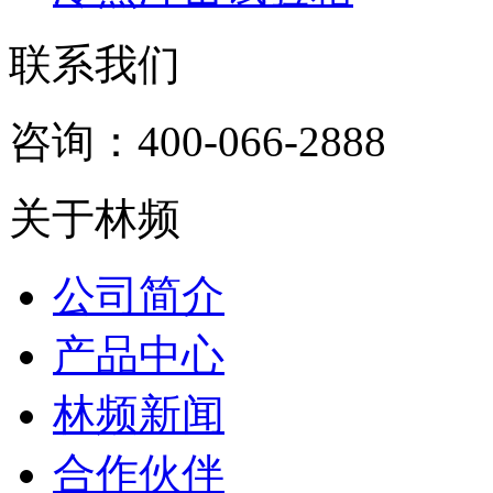
联系我们
咨询：400-066-2888
关于林频
公司简介
产品中心
林频新闻
合作伙伴