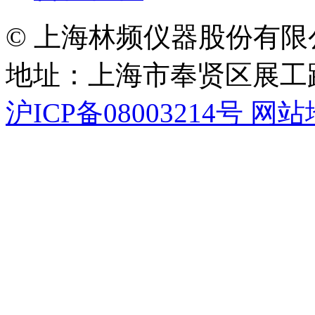
© 上海林频仪器股份有限
地址：上海市奉贤区展工路
沪ICP备08003214号
网站