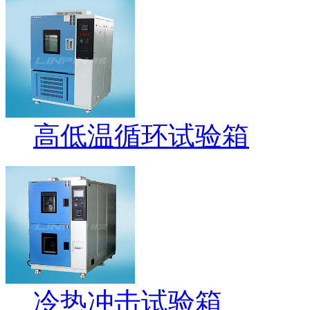
高低温循环试验箱
冷热冲击试验箱