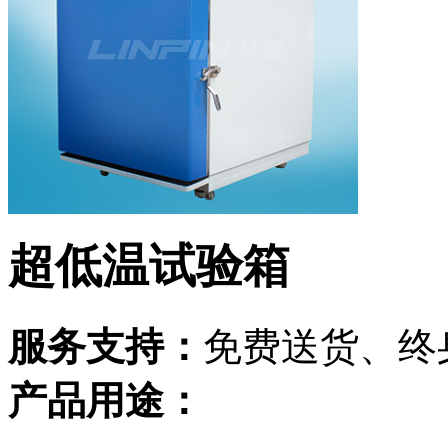
超低温试验箱
服务支持：
免费送货、终
产品用途：