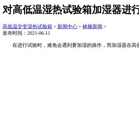
对高低温湿热试验箱加湿器进
高低温交变湿热试验箱
>
新闻中心
>
林频新闻
>
发布时间：2021-06-11
在进行试验时，难免会遇到要加湿的操作，而加湿器在高