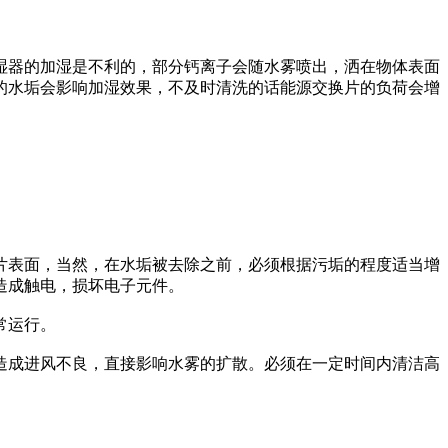
器的加湿是不利的，部分钙离子会随水雾喷出，洒在物体表面
的水垢会影响加湿效果，不及时清洗的话能源交换片的负荷会增
片表面，当然，在水垢被去除之前，必须根据污垢的程度适当增
造成触电，损坏电子元件。
常运行。
成进风不良，直接影响水雾的扩散。必须在一定时间内清洁高