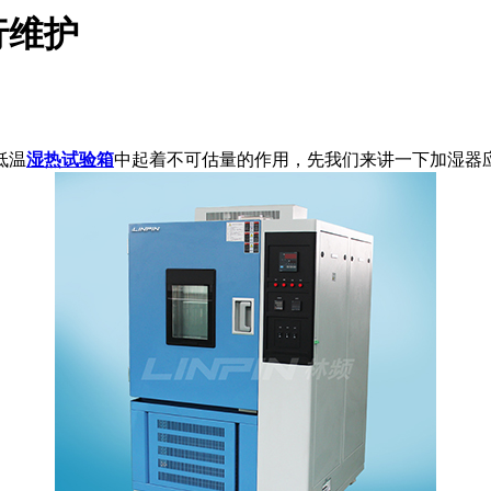
行维护
低温
湿热试验箱
中起着不可估量的作用，先我们来讲一下加湿器