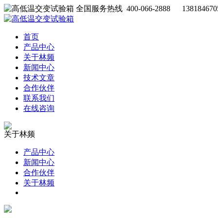
全国服务热线 400-066-2888 138184670
首页
产品中心
关于林频
新闻中心
技术文章
合作伙伴
联系我们
在线咨询
关于林频
产品中心
新闻中心
合作伙伴
关于林频