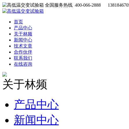
全国服务热线 400-066-2888 138184670
首页
产品中心
关于林频
新闻中心
技术文章
合作伙伴
联系我们
在线咨询
关于林频
产品中心
新闻中心