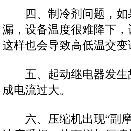
四、制冷剂问题，如果
漏，设备温度很难降下，
这样也会导致高低温交变
五、起动继电器发生故
成电流过大。
六、压缩机出现“副摩