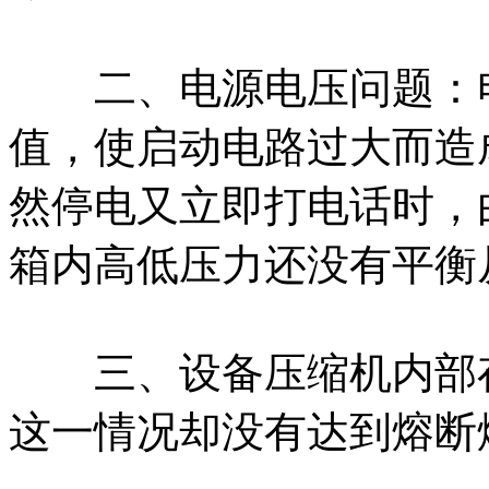
二、电源电压问题：电
值，使启动电路过大而造
然停电又立即打电话时，
箱内高低压力还没有平衡
三、设备压缩机内部存
这一情况却没有达到熔断