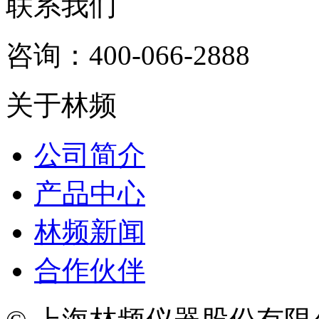
联系我们
咨询：400-066-2888
关于林频
公司简介
产品中心
林频新闻
合作伙伴