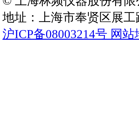
© 上海林频仪器股份有限
地址：上海市奉贤区展工路
沪ICP备08003214号
网站