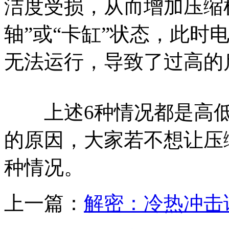
洁度受损，从而增加压缩
轴”或“卡缸”状态，此时
无法运行，导致了过高的
上述6种情况都是高低
的原因，大家若不想让压
种情况。
上一篇：
解密：冷热冲击