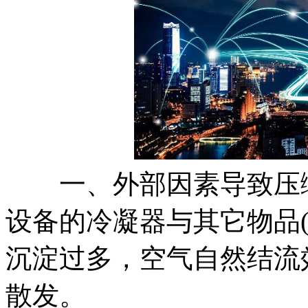
一、外部因素导致压缩
设备的冷凝器与其它物品
沉淀过多，空气自然结流
散发。