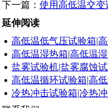
下一篇：
使用高低温交变
延伸阅读
高低温低气压试验箱|
高低温湿热箱|高低温
盐雾试验机|盐雾腐蚀
高低温循环试验箱|高
冷热冲击试验箱|冷热