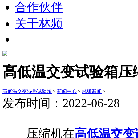
合作伙伴
关于林频
高低温交变试验箱压
高低温交变湿热试验箱
>
新闻中心
>
林频新闻
>
发布时间：2022-06-28
压缩机在
高低温交变