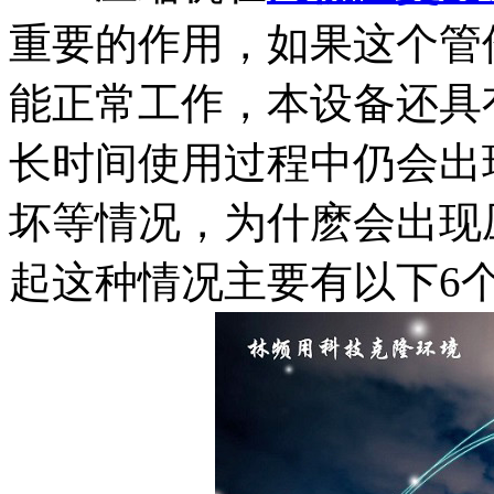
重要的作用，如果这个管
能正常工作，本设备还具
长时间使用过程中仍会出
坏等情况，为什麽会出现
起这种情况主要有以下6